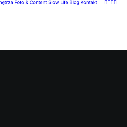
nętrza
Foto & Content
Slow Life
Blog
Kontakt