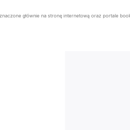
naczone głównie na stronę internetową oraz portale booki