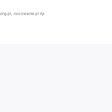
ng.pl, nocowanie.pl itp