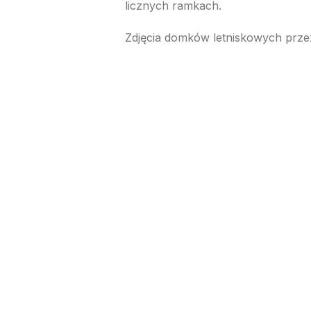
licznych ramkach.
Zdjęcia domków letniskowych przez