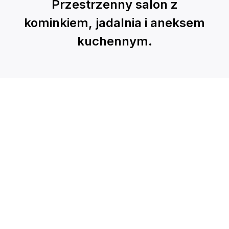
Przestrzenny salon z
kominkiem, jadalnia i aneksem
kuchennym.