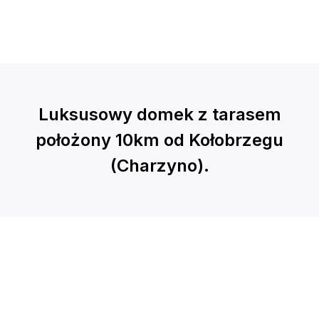
Luksusowy domek z tarasem
położony 10km od Kołobrzegu
(Charzyno).