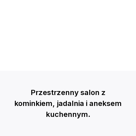
Przestrzenny salon z
kominkiem, jadalnia i aneksem
kuchennym.