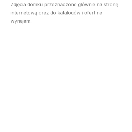
Zdjęcia domku przeznaczone głównie na stronę
internetową oraz do katalogów i ofert na
wynajem.