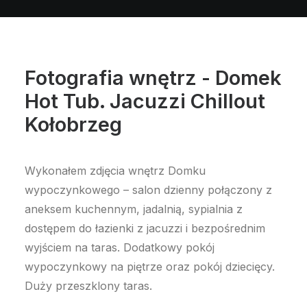
Fotografia wnętrz - Domek
Hot Tub. Jacuzzi Chillout
Kołobrzeg
Wykonałem zdjęcia wnętrz Domku
wypoczynkowego – salon dzienny połączony z
aneksem kuchennym, jadalnią, sypialnia z
dostępem do łazienki z jacuzzi i bezpośrednim
wyjściem na taras. Dodatkowy pokój
wypoczynkowy na piętrze oraz pokój dziecięcy.
Duży przeszklony taras.