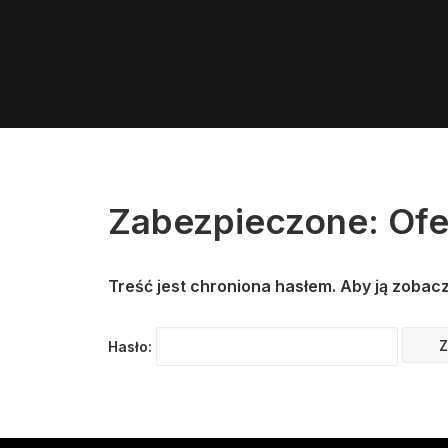
Zabezpieczone: Ofe
Treść jest chroniona hasłem. Aby ją zobacz
Hasło: