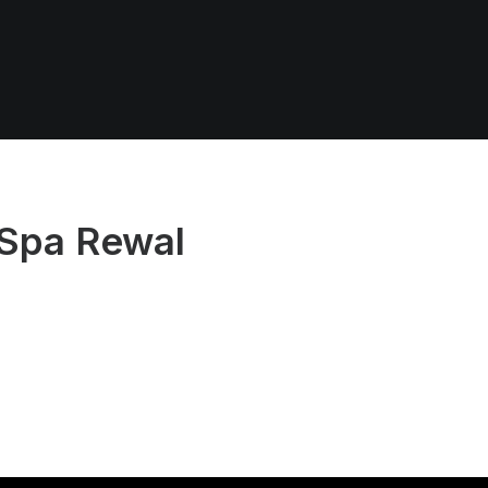
 Spa Rewal